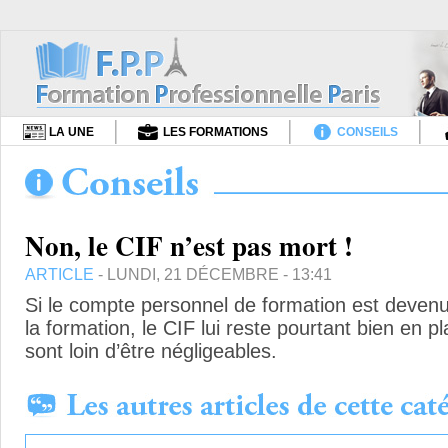
LA UNE
LES FORMATIONS
CONSEILS
Non, le CIF n’est pas mort !
ARTICLE
- LUNDI, 21 DÉCEMBRE - 13:41
Si le compte personnel de formation est devenu l
la formation, le CIF lui reste pourtant bien en pl
sont loin d’être négligeables.