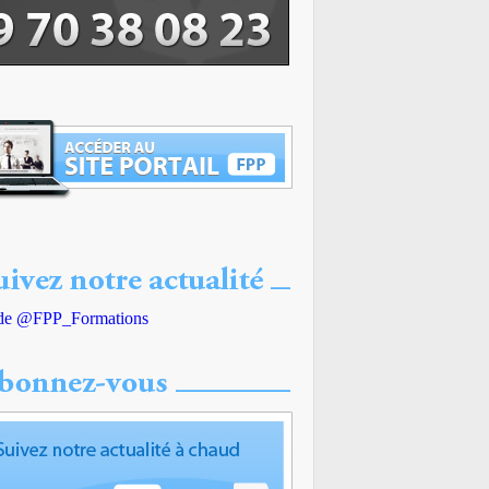
de @FPP_Formations