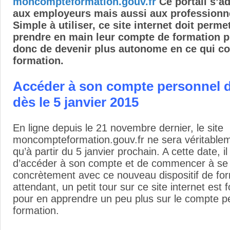
moncompteformation.gouv.fr
Ce portail s’ad
aux employeurs mais aussi aux professionne
Simple à utiliser, ce site internet doit perme
prendre en main leur compte de formation p
donc de devenir plus autonome en ce qui co
formation.
Accéder à son compte personnel d
dès le 5 janvier 2015
En ligne depuis le 21 novembre dernier, le site
moncompteformation.gouv.fr ne sera véritablem
qu’à partir du 5 janvier prochain. A cette date, i
d’accéder à son compte et de commencer à se f
concrètement avec ce nouveau dispositif de fo
attendant, un petit tour sur ce site internet est 
pour en apprendre un peu plus sur le compte p
formation.