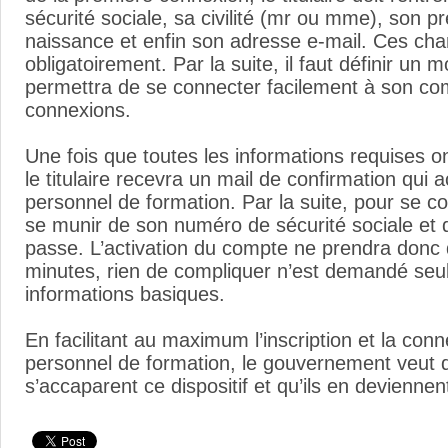
sécurité sociale, sa civilité (mr ou mme), son
naissance et enfin son adresse e-mail. Ces cha
obligatoirement. Par la suite, il faut définir un 
permettra de se connecter facilement à son com
connexions.
Une fois que toutes les informations requises on
le titulaire recevra un mail de confirmation qui 
personnel de formation. Par la suite, pour se con
se munir de son numéro de sécurité sociale et 
passe. L’activation du compte ne prendra donc
minutes, rien de compliquer n’est demandé se
informations basiques.
En facilitant au maximum l’inscription et la co
personnel de formation, le gouvernement veut qu
s’accaparent ce dispositif et qu’ils en deviennen