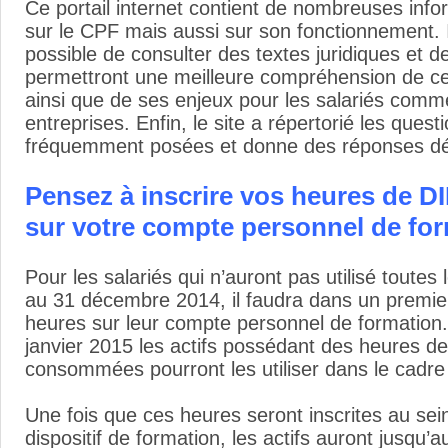
Ce portail internet contient de nombreuses info
sur le CPF mais aussi sur son fonctionnement. 
possible de consulter des textes juridiques et de
permettront une meilleure compréhension de ce
ainsi que de ses enjeux pour les salariés comm
entreprises. Enfin, le site a répertorié les quest
fréquemment posées et donne des réponses dé
Pensez à inscrire vos heures de DI
sur votre compte personnel de for
Pour les salariés qui n’auront pas utilisé toutes
au 31 décembre 2014, il faudra dans un premier
heures sur leur compte personnel de formation. 
janvier 2015 les actifs possédant des heures d
consommées pourront les utiliser dans le cadr
Une fois que ces heures seront inscrites au se
dispositif de formation, les actifs auront jusq