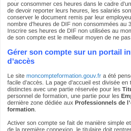
pour consommer ces heures dans le cadre d’un
de devoir reporter leurs heures, les salariés son
conserver le document remis par leur employeu
nombre d’heures de DIF non consommées au 
Inscrire ses heures de DIF non utilisées au mom
de son compte est le meilleur moyen de ne pas
Gérer son compte sur un portail int
d’accès
Le site
moncompteformation.gouv.fr
a été pensé
facile d’accès. La page d’accueil est divisée en 
distinctes avec une partie réservée pour les
Tit
personnel de formation, une partie pour les
Em
dernière zone dédiée aux
Professionnels de l’
formation
.
Activer son compte se fait de manière simple et 
de la première connexion, le titulaire doit rent