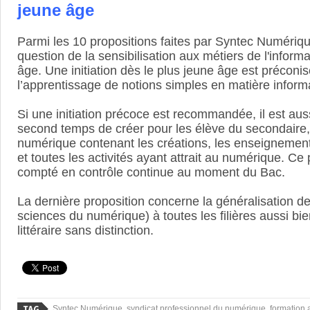
jeune âge
Parmi les 10 propositions faites par Syntec Numériqu
question de la sensibilisation aux métiers de l'inform
âge. Une initiation dès le plus jeune âge est préconi
l’apprentissage de notions simples en matière inform
Si une initiation précoce est recommandée, il est au
second temps de créer pour les élève du secondaire, 
numérique contenant les créations, les enseignemen
et toutes les activités ayant attrait au numérique. Ce p
compté en contrôle continue au moment du Bac.
La dernière proposition concerne la généralisation de
sciences du numérique) à toutes les filières aussi bie
littéraire sans distinction.
Syntec Numérique, syndicat professionnel du numérique, formation 