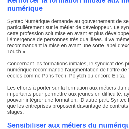
Renforcer la formation initiale aux m
numérique
Syntec Numérique demande au gouvernement de se
particulièrement sur le métier de développeur. Le sy
cette profession soit mise en avant et plus développ
l’émergence de personnes très qualifiées. Il va même
recommandant la mise en avant une sorte label d’exc
Touch ».
Concernant les formations initiales, le syndicat des 
numérique recommande l’augmentation de l’offre de 
écoles comme Paris Tech, Polytch ou encore Epita.
Les efforts à porter sur la formation aux métiers du 
importants pour permettre aux jeunes en difficulté, 
pouvoir intégrer une formation. D’autre part, Synte
que les entreprises proposent davantage de contrats
stages.
Sensibiliser aux métiers du numériqu