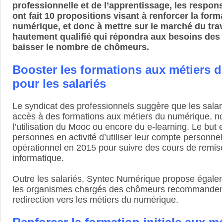
professionnelle et de l’apprentissage, les respon
ont fait 10 propositions visant à renforcer la for
numérique, et donc à mettre sur le marché du tra
hautement qualifié qui répondra aux besoins des 
baisser le nombre de chômeurs.
Booster les formations aux métiers 
pour les salariés
Le syndicat des professionnels suggère que les salar
accès à des formations aux métiers du numérique, 
l’utilisation du Mooc ou encore du e-learning. Le but
personnes en activité d’utiliser leur compte personne
opérationnel en 2015 pour suivre des cours de remis
informatique.
Outre les salariés, Syntec Numérique propose égalem
les organismes chargés des chômeurs recommanden
redirection vers les métiers du numérique.